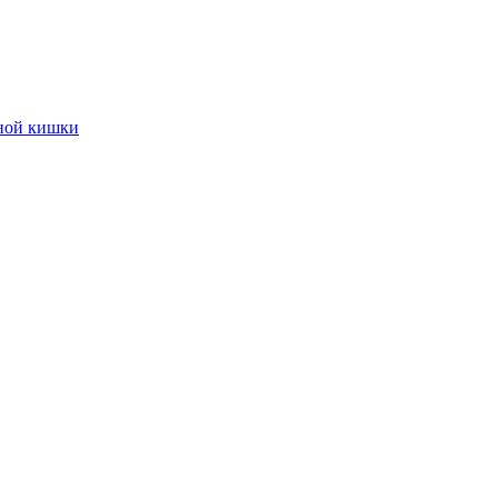
тной кишки