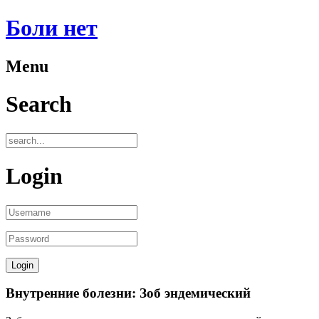
Боли нет
Menu
Search
Login
Внутренние болезни: Зоб эндемический