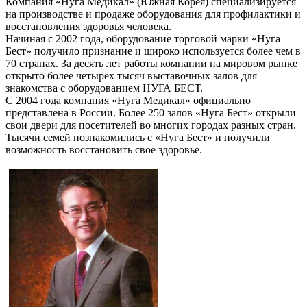
Компания «Нуга Медикал» (Южная Корея) специализируется
на производстве и продаже оборудования для профилактики и
восстановления здоровья человека.
Начиная с 2002 года, оборудование торговой марки «Нуга
Бест» получило признание и широко используется более чем в
70 странах. За десять лет работы компании на мировом рынке
открыто более четырех тысяч выставочных залов для
знакомства с оборудованием НУГА БЕСТ.
С 2004 года компания «Нуга Медикал» официально
представлена в России. Более 250 залов «Нуга Бест» открыли
свои двери для посетителей во многих городах разных стран.
Тысячи семей познакомились с «Нуга Бест» и получили
возможность восстановить свое здоровье.