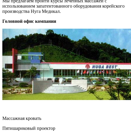
Мы предлагаем пройти курсы лечебных массажей с
использованием запатентованного оборудования корейского
производства Нуга Медикал.
Головной офис компании
Массажная кровать
Пятишариковый проектор