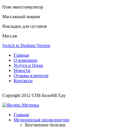
Пояс-миостимулятор
Массажный коврик
Накладки для суставов
Массаж
Switch to Desktop Version
Главная
О компании
Услуги и Цены
Новости
Отзывы клиентов
Контакты
Copyright 2012 СПБ БолиНЕТ.ру
Главная
Медицинская энциклопедия
Внутренние болезни