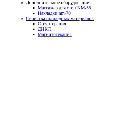
Дополнительное оборудование
Массажер для стоп NM-55
Накладки nm-70
Свойства природных материалов
Стоунтерапия
ДИКЛ
Магнитотерапия