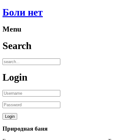
Боли нет
Menu
Search
Login
Природная баня