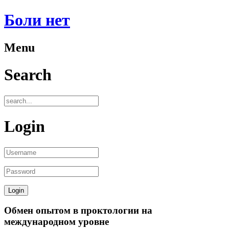
Боли нет
Menu
Search
Login
Обмен опытом в проктологии на
международном уровне